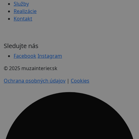
Služby
Realizácie
Kontakt
Sledujte nás
Facebook
Instagram
© 2025 muzainterier.sk
Ochrana osobných údajov
|
Cookies